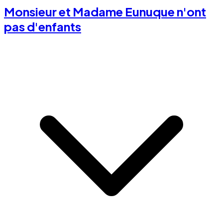
Monsieur et Madame Eunuque n'ont
pas d'enfants