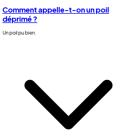
Comment appelle-t-on un poil
déprimé ?
Un poil pu bien.