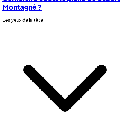
Montagné ?
Les yeux de la tête.