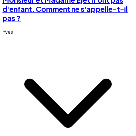
d'enfant. Comment ne s'appelle-t-il
pas ?
Yves