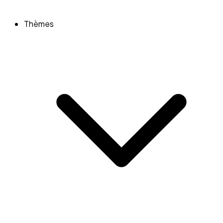
Thèmes