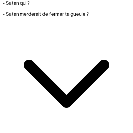
- Satan qui ?
- Satan merderait de fermer ta gueule ?