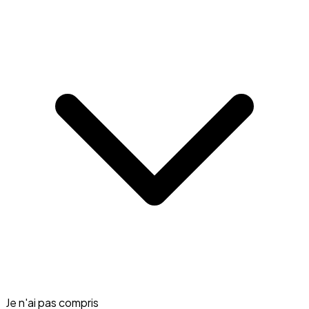
Je n'ai pas compris