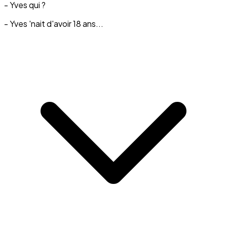
- Yves qui ?
- Yves 'nait d'avoir 18 ans...