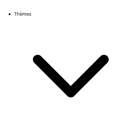
Thèmes