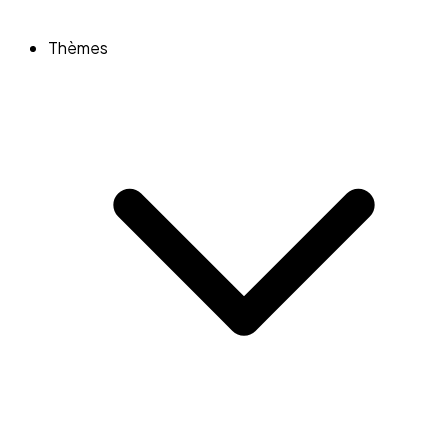
Thèmes