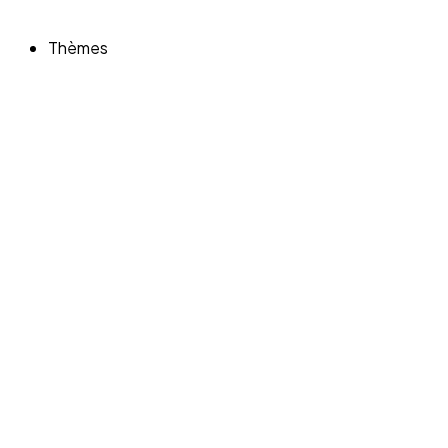
Thèmes