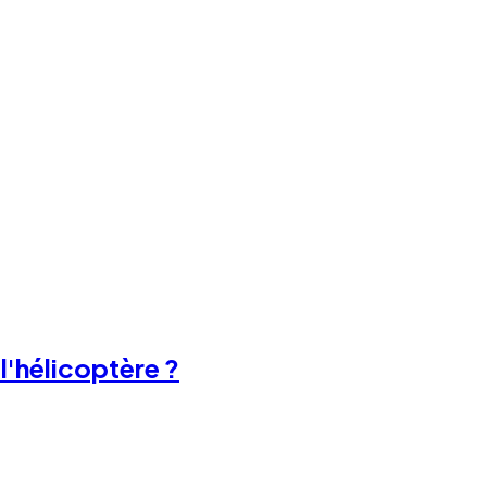
l'hélicoptère ?