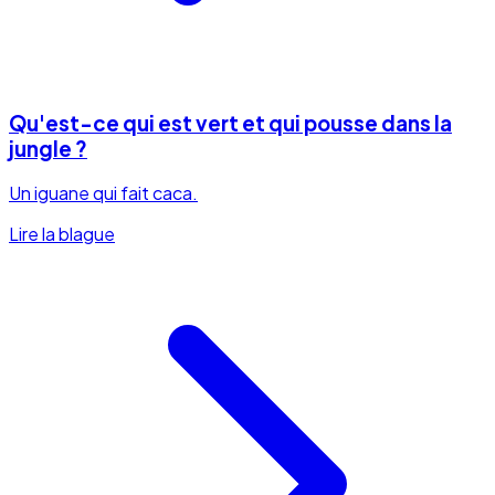
Qu'est-ce qui est vert et qui pousse dans la
jungle ?
Un iguane qui fait caca.
Lire la blague