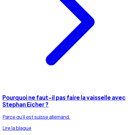
Pourquoi ne faut-il pas faire la vaisselle avec
Stephan Eicher ?
Parce qu'il est suisse allemand.
Lire la blague