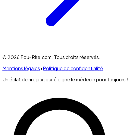
© 2026 Fou-Rire.com. Tous droits réservés.
Mentions légales
•
Politique de confidentialité
Un éclat de rire par jour éloigne le médecin pour toujours !