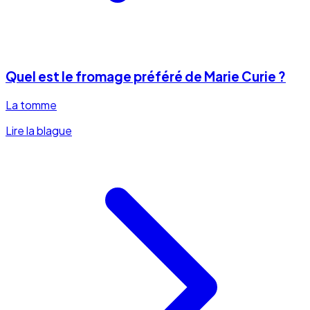
Quel est le fromage préféré de Marie Curie ?
La tomme
Lire la blague