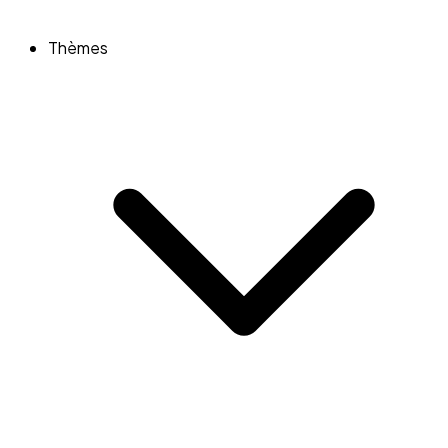
Thèmes