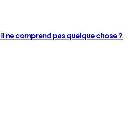
 il ne comprend pas quelque chose ?