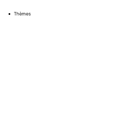
Thèmes