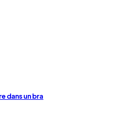
tre dans un bra