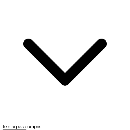
Je n'ai pas compris