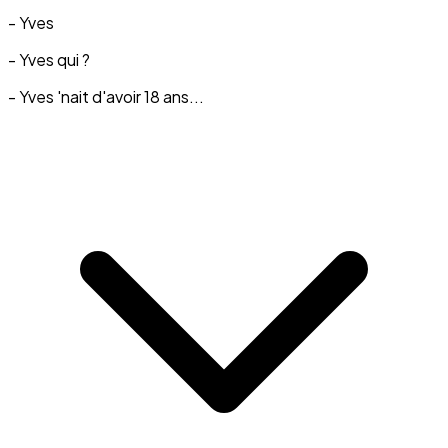
- Yves
- Yves qui ?
- Yves 'nait d'avoir 18 ans...