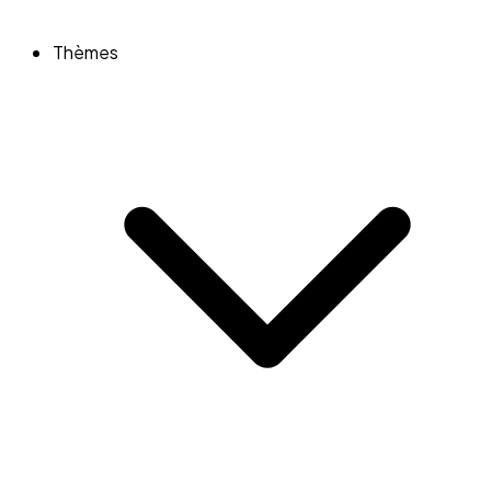
Thèmes