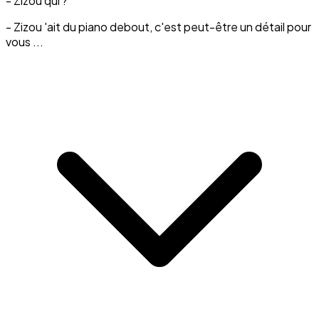
- Zizou qui ?
- Zizou 'ait du piano debout, c'est peut-être un détail pour
vous ...