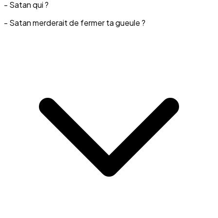
- Satan qui ?
- Satan merderait de fermer ta gueule ?