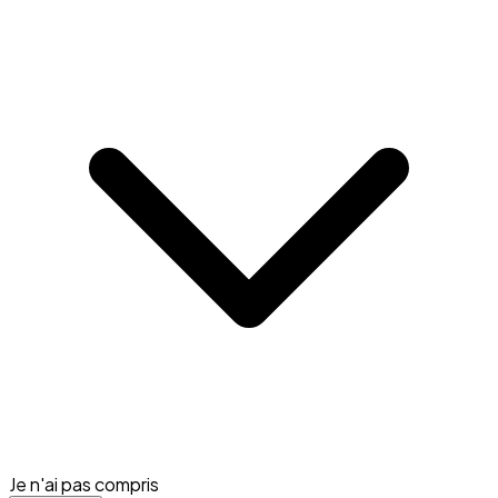
Je n'ai pas compris