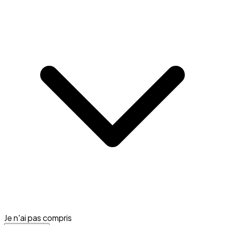
Je n'ai pas compris