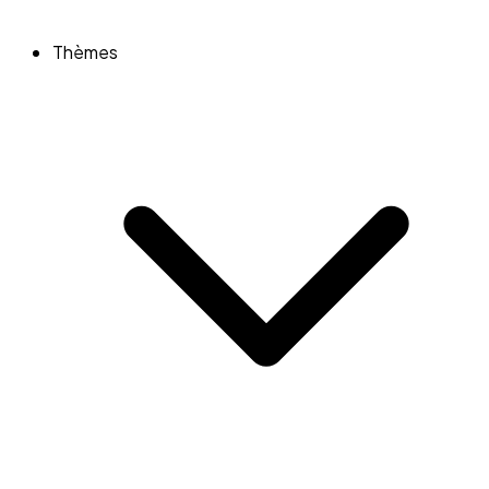
Thèmes