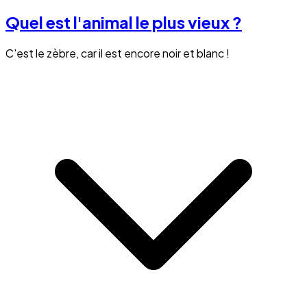
Quel est l'animal le plus vieux ?
C'est le zèbre, car il est encore noir et blanc !