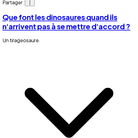
Partager :
Que font les dinosaures quand ils
n'arrivent pas à se mettre d'accord ?
Un tirageosaure.