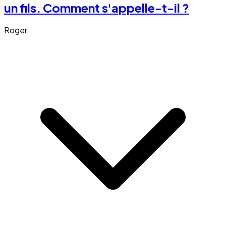
un fils. Comment s'appelle-t-il ?
Roger