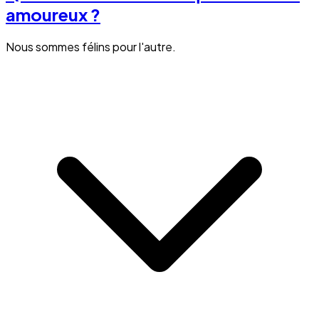
amoureux ?
Nous sommes félins pour l'autre.