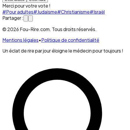
Merci pour votre vote !
#Pour adultes
#Judaïsme
#Christianisme
#Israël
Partager :
© 2026 Fou-Rire.com. Tous droits réservés.
Mentions légales
•
Politique de confidentialité
Un éclat de rire par jour éloigne le médecin pour toujours !