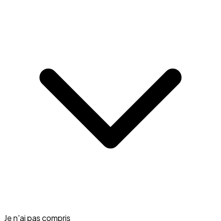
Je n'ai pas compris