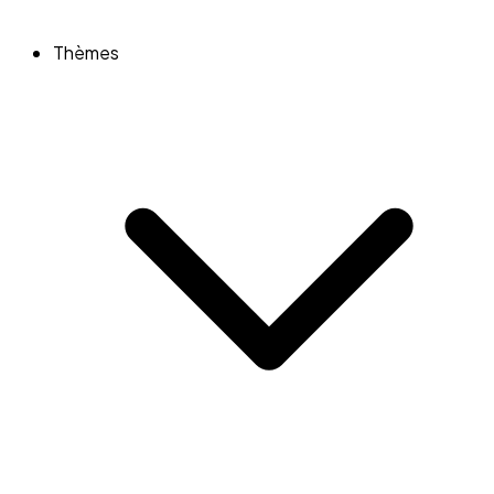
Thèmes