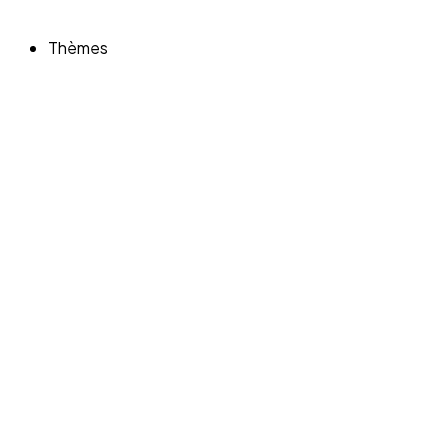
Thèmes