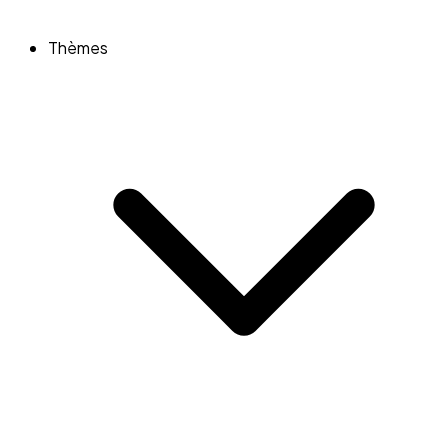
Thèmes