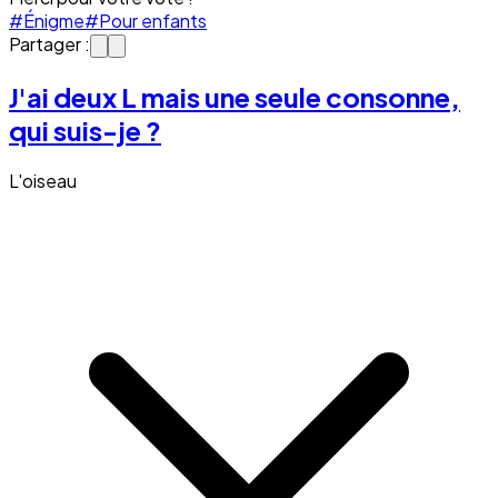
#Énigme
#Pour enfants
Partager :
J'ai deux L mais une seule consonne,
qui suis-je ?
L'oiseau