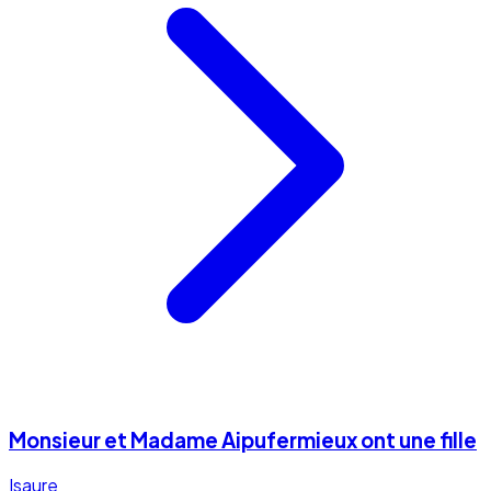
Monsieur et Madame Aipufermieux ont une fille
Isaure