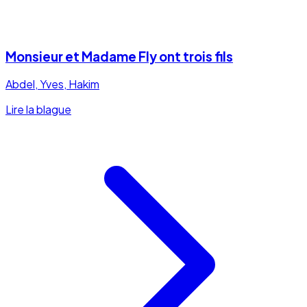
Monsieur et Madame Fly ont trois fils
Abdel, Yves, Hakim
Lire la blague