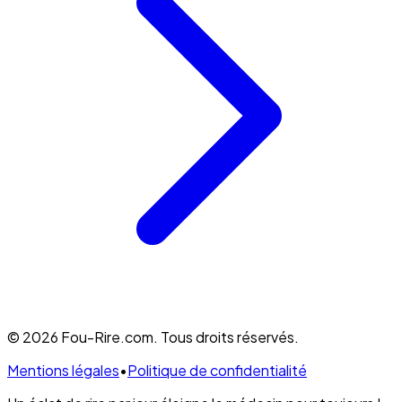
© 2026 Fou-Rire.com. Tous droits réservés.
Mentions légales
•
Politique de confidentialité