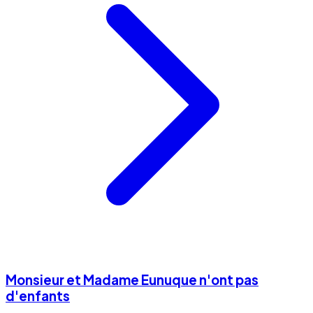
Monsieur et Madame Eunuque n'ont pas
d'enfants