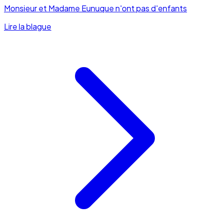
Monsieur et Madame Eunuque n'ont pas d'enfants
Lire la blague