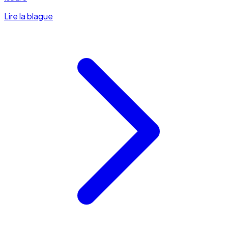
Lire la blague