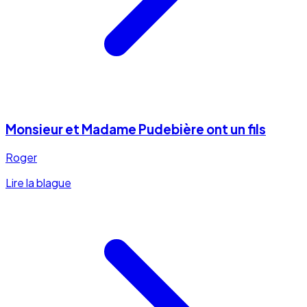
Monsieur et Madame Pudebière ont un fils
Roger
Lire la blague