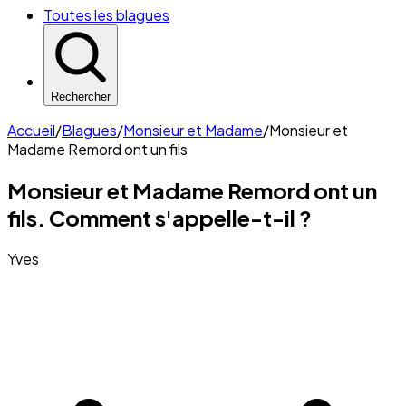
Toutes les blagues
Rechercher
Accueil
/
Blagues
/
Monsieur et Madame
/
Monsieur et
Madame Remord ont un fils
Monsieur et Madame Remord ont un
fils. Comment s'appelle-t-il ?
Yves