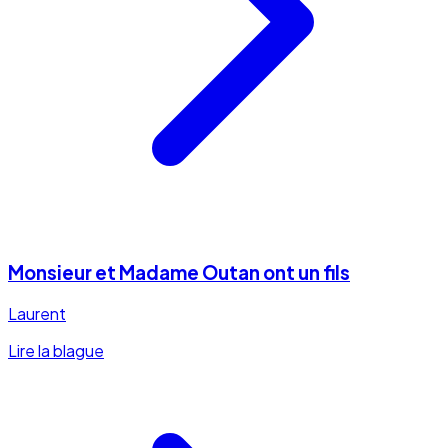
Monsieur et Madame Outan ont un fils
Laurent
Lire la blague