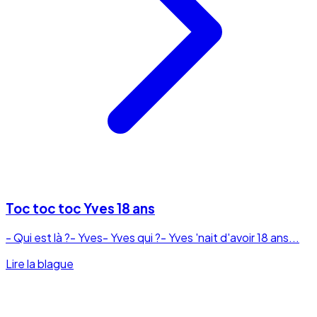
Toc toc toc Yves 18 ans
- Qui est là ?- Yves- Yves qui ?- Yves 'nait d'avoir 18 ans...
Lire la blague