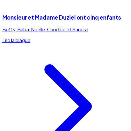
Monsieur et Madame Duziel ont cinq enfants
Betty, Baba, Noëlle, Candide et Sandra
Lire la blague