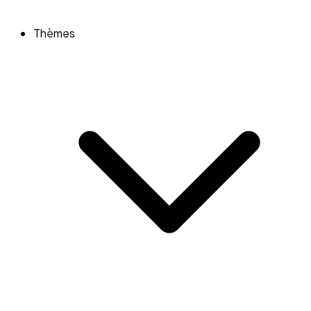
Thèmes