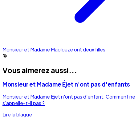
Monsieur et Madame Maplouze ont deux filles
🎯
Vous aimerez aussi...
Monsieur et Madame Éjet n'ont pas d'enfants
Monsieur et Madame Éjet n'ont pas d'enfant. Comment ne
s'appelle-t-il pas ?
Lire la blague