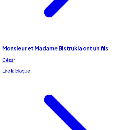
Monsieur et Madame Bistrukla ont un fils
César
Lire la blague