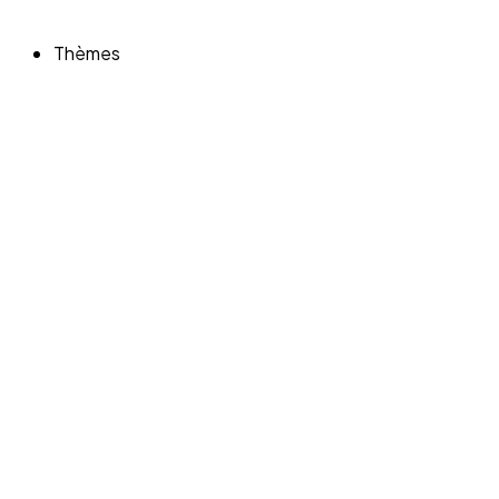
Thèmes