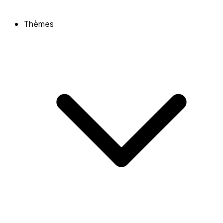
Thèmes