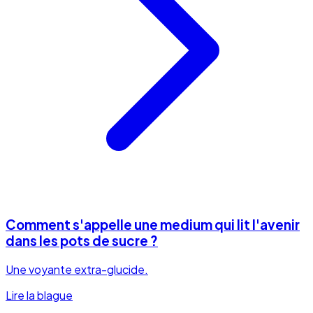
Comment s'appelle une medium qui lit l'avenir
dans les pots de sucre ?
Une voyante extra-glucide.
Lire la blague