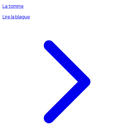
La tomme
Lire la blague