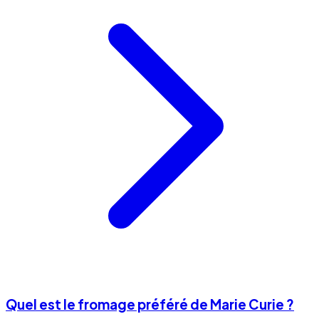
Quel est le fromage préféré de Marie Curie ?