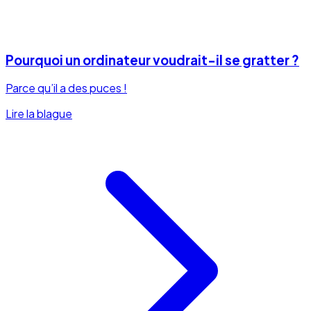
Pourquoi un ordinateur voudrait-il se gratter ?
Parce qu’il a des puces !
Lire la blague