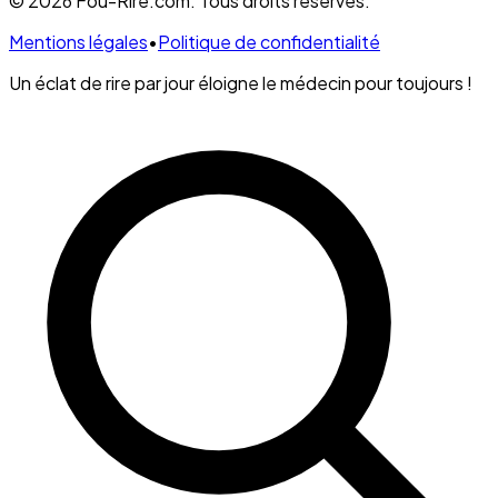
© 2026 Fou-Rire.com. Tous droits réservés.
Mentions légales
•
Politique de confidentialité
Un éclat de rire par jour éloigne le médecin pour toujours !