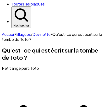
Toutes les blagues
Rechercher
Accueil
/
Blagues
/
Devinette
/
Qu'est-ce qui est écrit sur la
tombe de Toto ?
Qu'est-ce qui est écrit sur la tombe
de Toto ?
Petit ange parti Toto