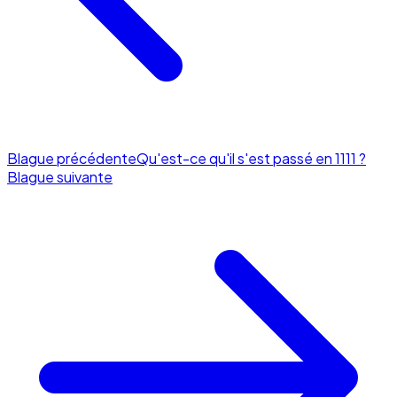
Blague précédente
Qu'est-ce qu'il s'est passé en 1111 ?
Blague suivante