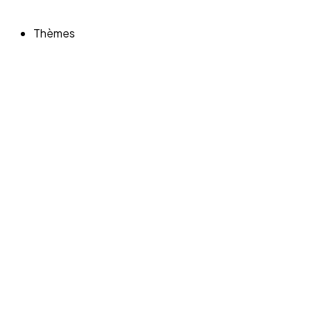
Thèmes