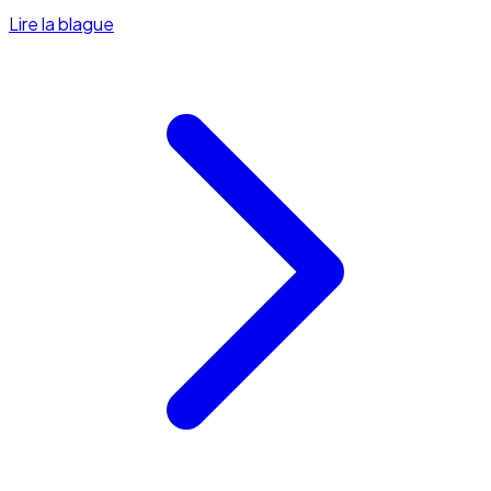
Lire la blague