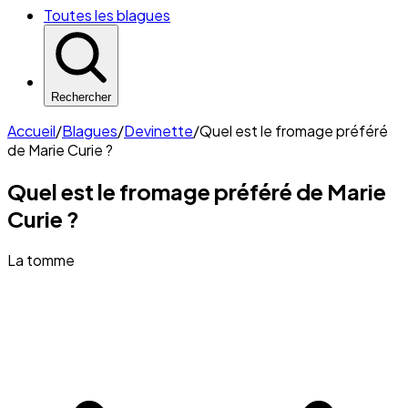
Toutes les blagues
Rechercher
Accueil
/
Blagues
/
Devinette
/
Quel est le fromage préféré
de Marie Curie ?
Quel est le fromage préféré de Marie
Curie ?
La tomme