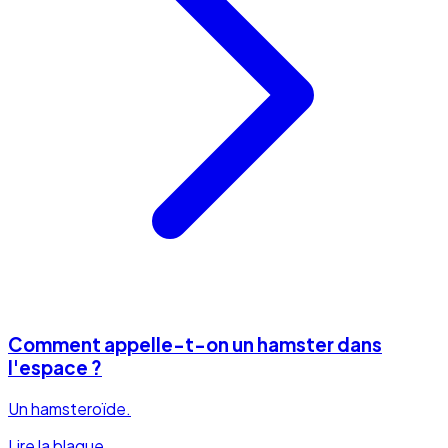
Comment appelle-t-on un hamster dans
l'espace ?
Un hamsteroïde.
Lire la blague