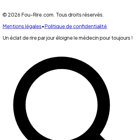
© 2026 Fou-Rire.com. Tous droits réservés.
Mentions légales
•
Politique de confidentialité
Un éclat de rire par jour éloigne le médecin pour toujours !