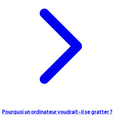
Pourquoi un ordinateur voudrait-il se gratter ?