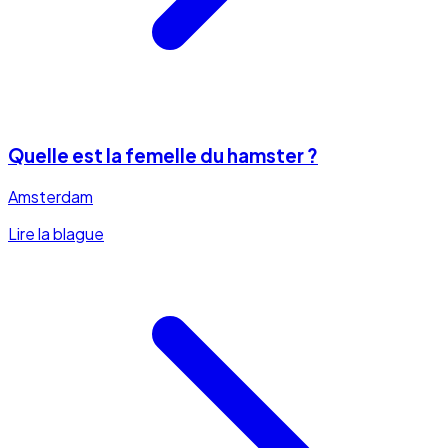
Quelle est la femelle du hamster ?
Amsterdam
Lire la blague