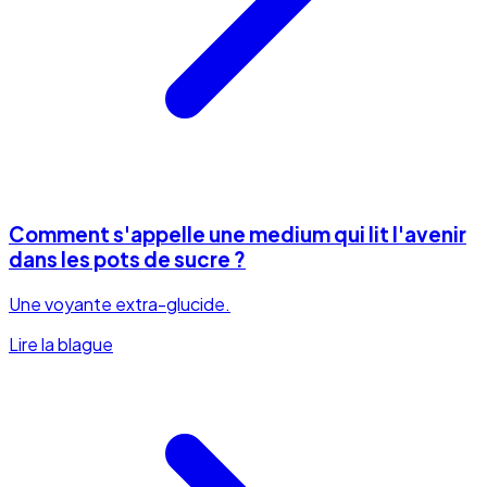
Comment s'appelle une medium qui lit l'avenir
dans les pots de sucre ?
Une voyante extra-glucide.
Lire la blague