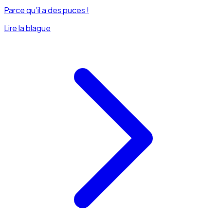
Parce qu’il a des puces !
Lire la blague