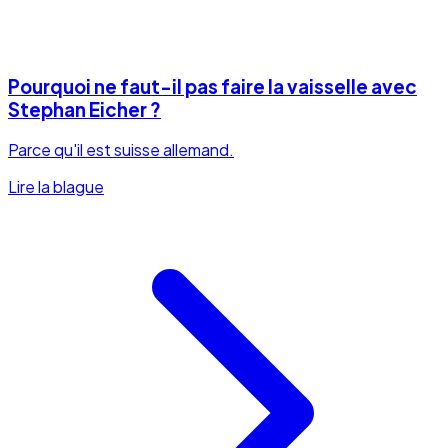
Pourquoi ne faut-il pas faire la vaisselle avec
Stephan Eicher ?
Parce qu'il est suisse allemand.
Lire la blague