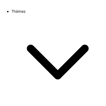
Thèmes