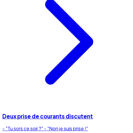
Deux prise de courants discutent
- "Tu sors ce soir ?" - "Non je suis prise !"