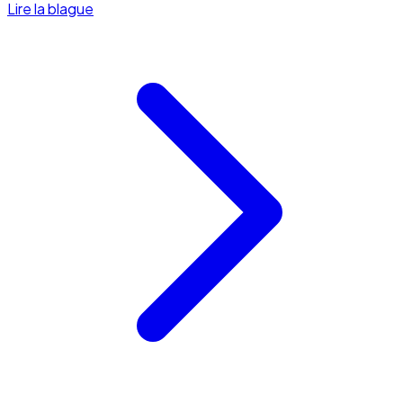
Lire la blague