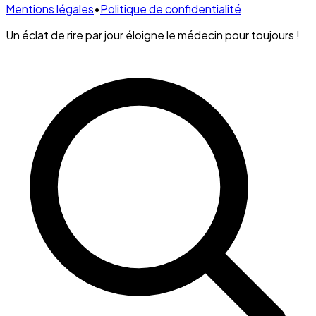
Mentions légales
•
Politique de confidentialité
Un éclat de rire par jour éloigne le médecin pour toujours !