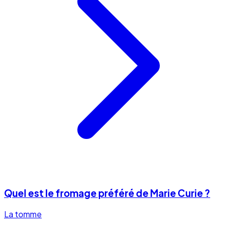
Quel est le fromage préféré de Marie Curie ?
La tomme