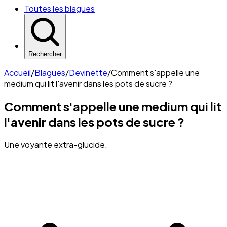
Toutes les blagues
Rechercher
Accueil
/
Blagues
/
Devinette
/
Comment s'appelle une
medium qui lit l'avenir dans les pots de sucre ?
Comment s'appelle une medium qui lit
l'avenir dans les pots de sucre ?
Une voyante extra-glucide.