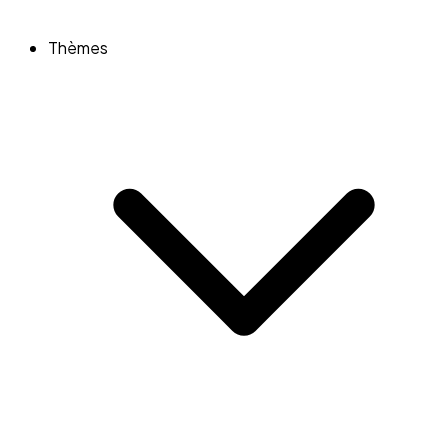
Thèmes