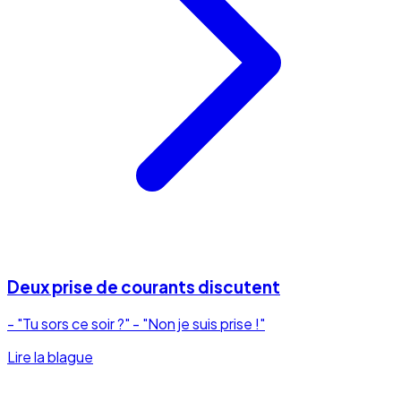
Deux prise de courants discutent
- "Tu sors ce soir ?" - "Non je suis prise !"
Lire la blague