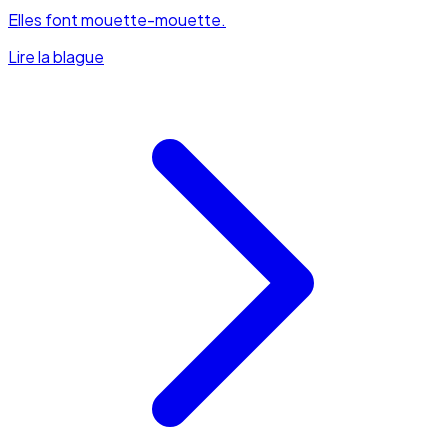
Elles font mouette-mouette.
Lire la blague