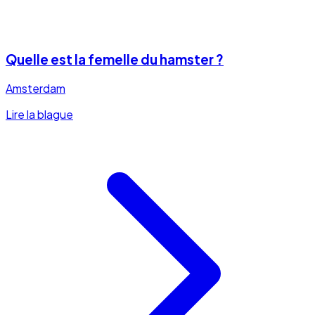
Quelle est la femelle du hamster ?
Amsterdam
Lire la blague