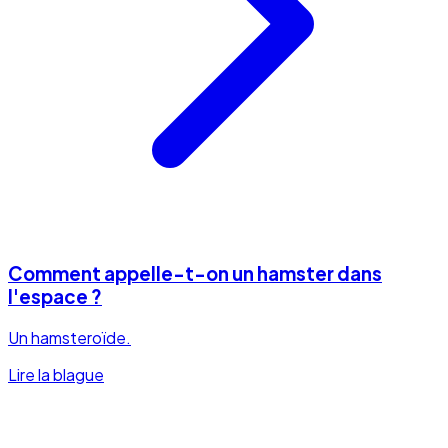
Comment appelle-t-on un hamster dans
l'espace ?
Un hamsteroïde.
Lire la blague