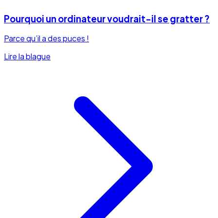
Pourquoi un ordinateur voudrait-il se gratter ?
Parce qu’il a des puces !
Lire la blague