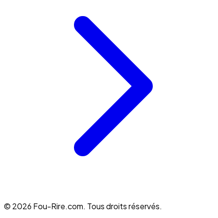
© 2026 Fou-Rire.com. Tous droits réservés.