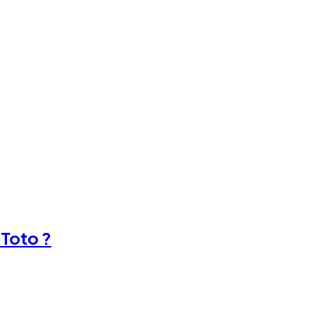
 Toto ?