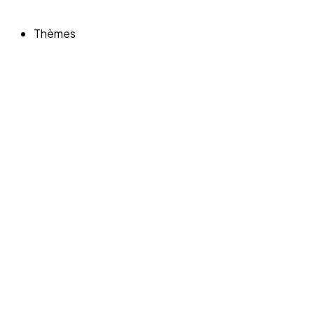
Thèmes