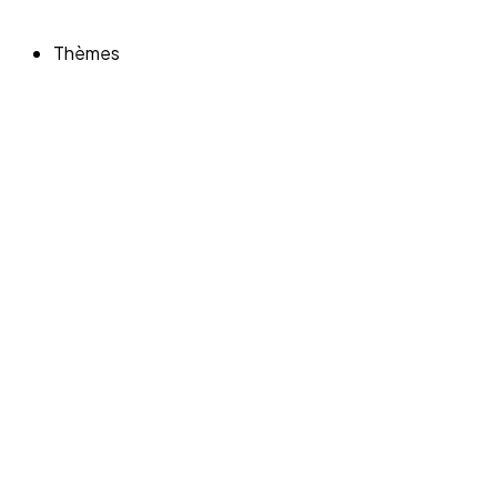
Thèmes