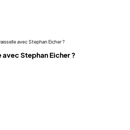
 vaisselle avec Stephan Eicher ?
le avec Stephan Eicher ?