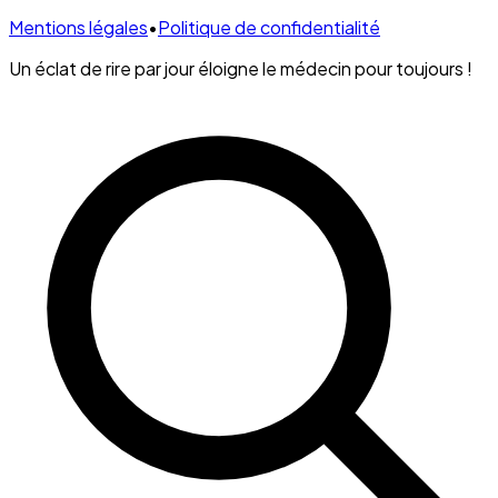
Mentions légales
•
Politique de confidentialité
Un éclat de rire par jour éloigne le médecin pour toujours !