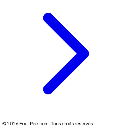
© 2026 Fou-Rire.com. Tous droits réservés.