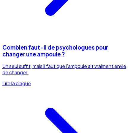
Combien faut-il de psychologues pour
changer une ampoule ?
Un seul suffit, mais il faut que l'ampoule ait vraiment envie
de changer.
Lire la blague