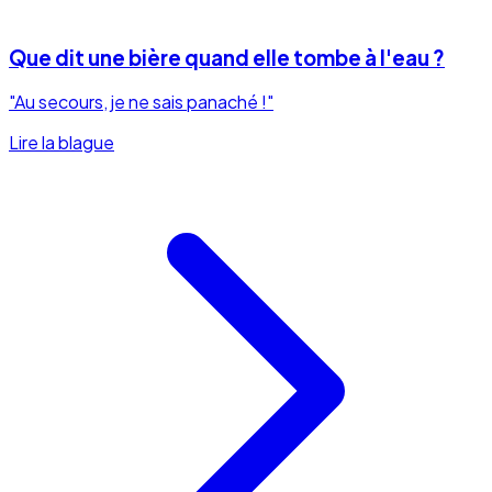
Que dit une bière quand elle tombe à l'eau ?
"Au secours, je ne sais panaché !"
Lire la blague