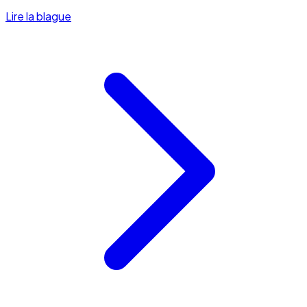
Lire la blague