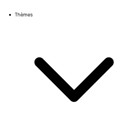
Thèmes