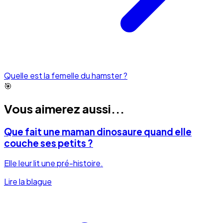
Quelle est la femelle du hamster ?
🎯
Vous aimerez aussi...
Que fait une maman dinosaure quand elle
couche ses petits ?
Elle leur lit une pré-histoire.
Lire la blague