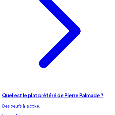
Quel est le plat préféré de Pierre Palmade ?
Des oeufs à la coke.