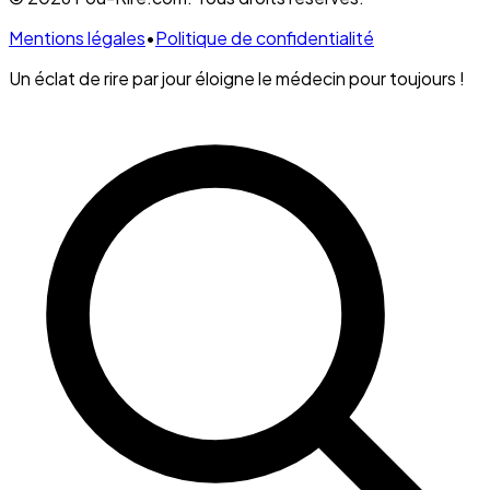
Mentions légales
•
Politique de confidentialité
Un éclat de rire par jour éloigne le médecin pour toujours !