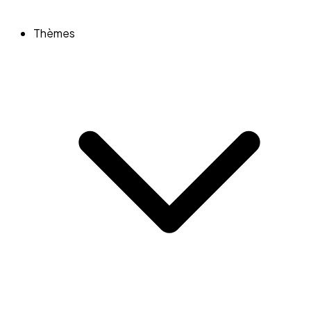
Thèmes