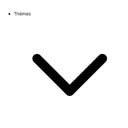
Thèmes