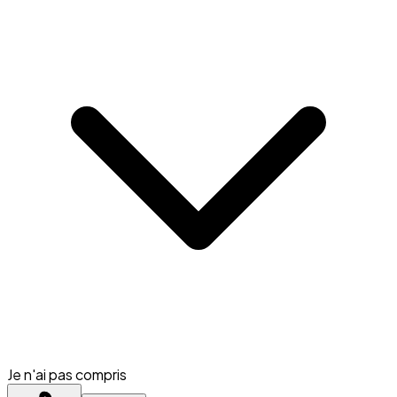
Je n'ai pas compris