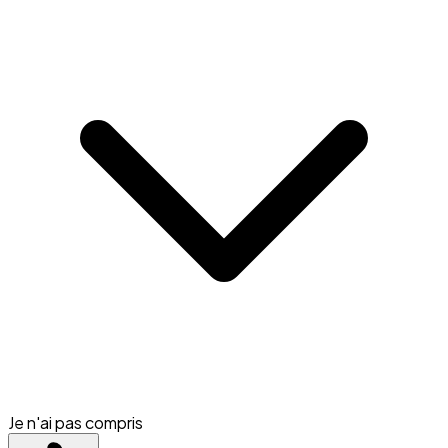
Je n'ai pas compris