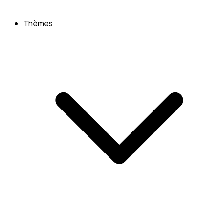
Thèmes