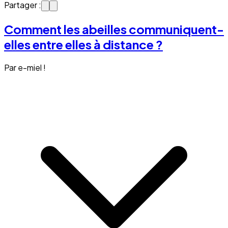
Partager :
Comment les abeilles communiquent-
elles entre elles à distance ?
Par e-miel !