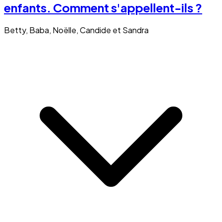
enfants. Comment s'appellent-ils ?
Betty, Baba, Noëlle, Candide et Sandra