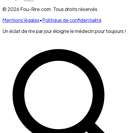
© 2026 Fou-Rire.com. Tous droits réservés.
Mentions légales
•
Politique de confidentialité
Un éclat de rire par jour éloigne le médecin pour toujours !