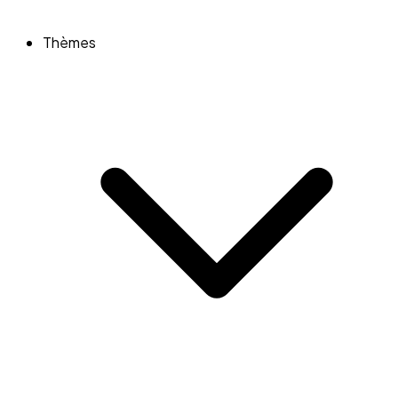
Thèmes