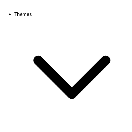
Thèmes