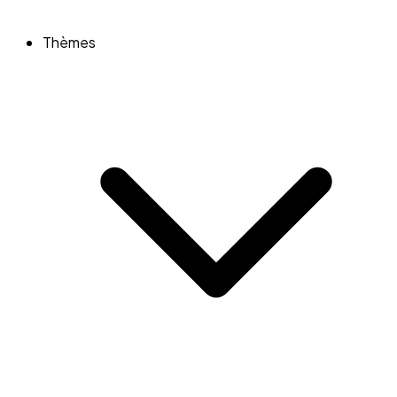
Thèmes