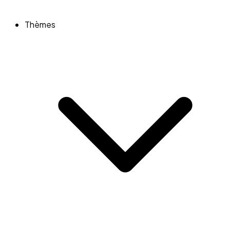
Thèmes