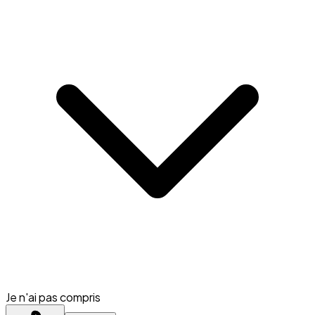
Je n'ai pas compris