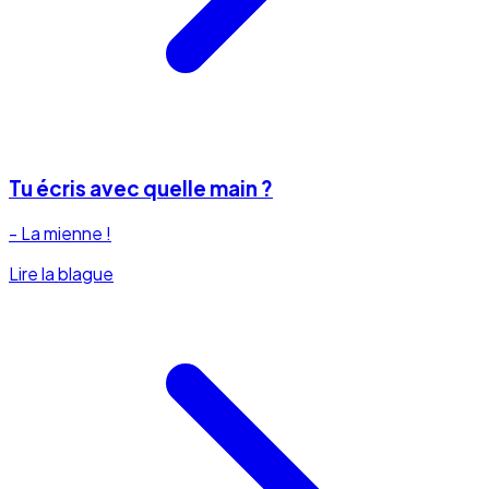
Tu écris avec quelle main ?
- La mienne !
Lire la blague