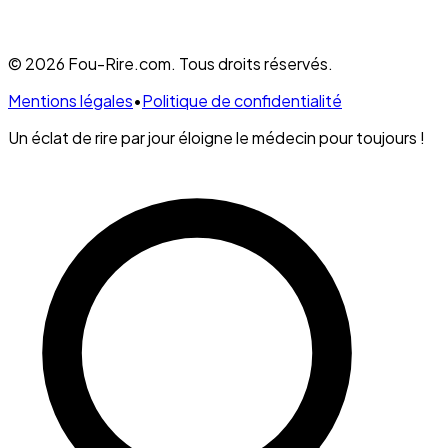
© 2026 Fou-Rire.com. Tous droits réservés.
Mentions légales
•
Politique de confidentialité
Un éclat de rire par jour éloigne le médecin pour toujours !