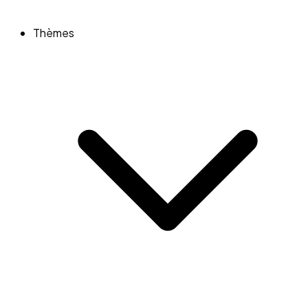
Thèmes