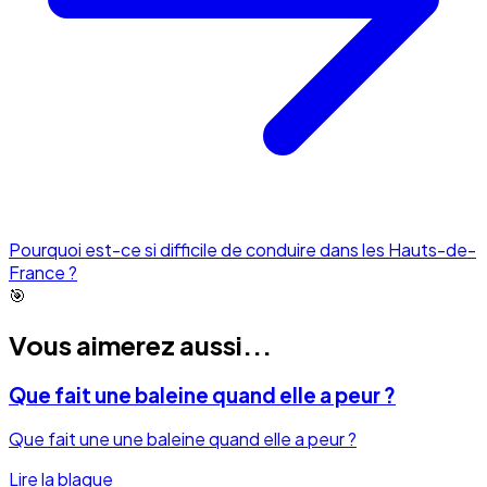
Pourquoi est-ce si difficile de conduire dans les Hauts-de-
France ?
🎯
Vous aimerez aussi...
Que fait une baleine quand elle a peur ?
Que fait une une baleine quand elle a peur ?
Lire la blague