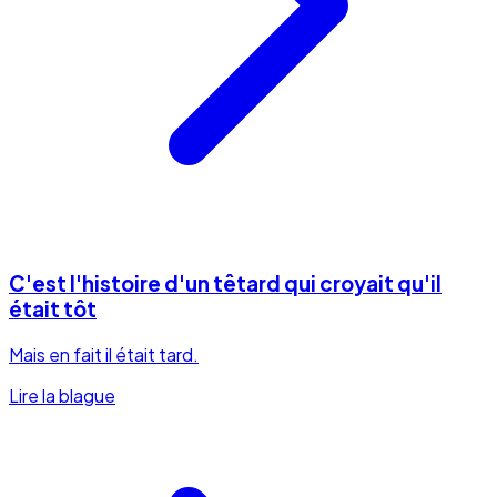
C'est l'histoire d'un têtard qui croyait qu'il
était tôt
Mais en fait il était tard.
Lire la blague