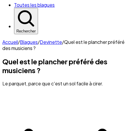
Toutes les blagues
Rechercher
Accueil
/
Blagues
/
Devinette
/
Quel est le plancher préféré
des musiciens ?
Quel est le plancher préféré des
musiciens ?
Le parquet, parce que c'est un sol facile à cirer.