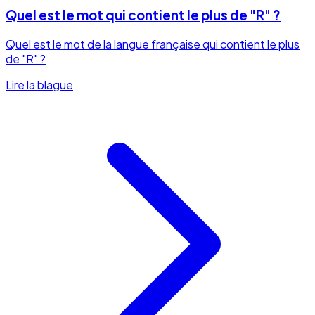
Quel est le mot qui contient le plus de "R" ?
Quel est le mot de la langue française qui contient le plus
de "R" ?
Lire la blague