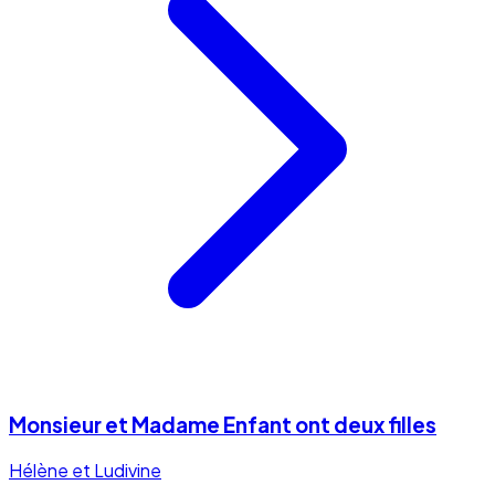
Monsieur et Madame Enfant ont deux filles
Hélène et Ludivine