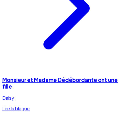
Monsieur et Madame Dédébordante ont une
fille
Daisy
Lire la blague