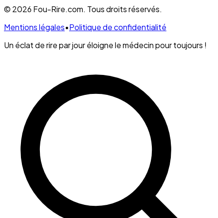
© 2026 Fou-Rire.com. Tous droits réservés.
Mentions légales
•
Politique de confidentialité
Un éclat de rire par jour éloigne le médecin pour toujours !