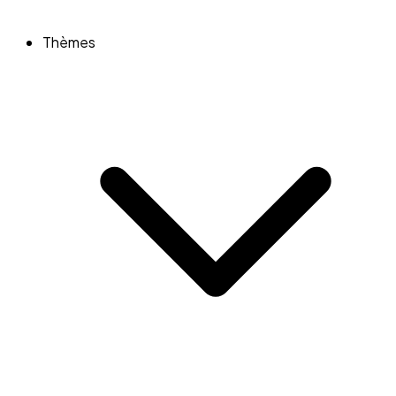
Thèmes