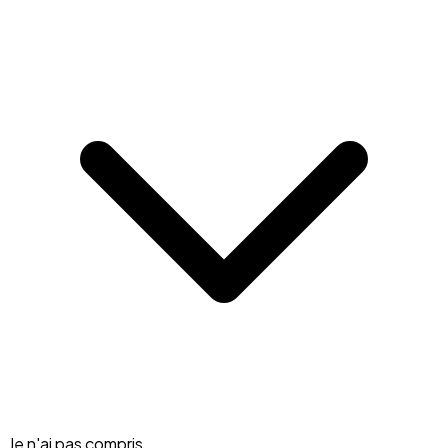
Je n'ai pas compris