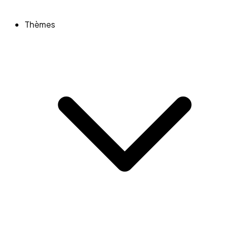
Thèmes