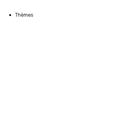
Thèmes