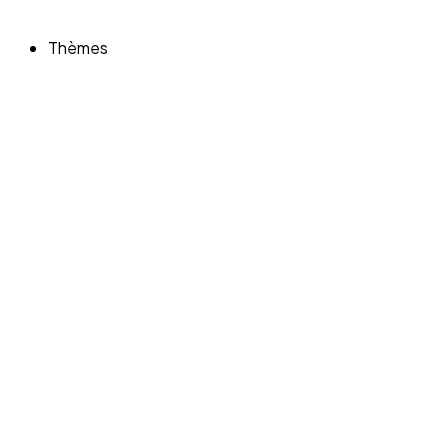
Thèmes