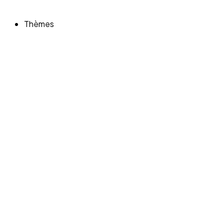
Thèmes