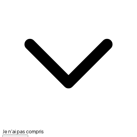
Je n'ai pas compris