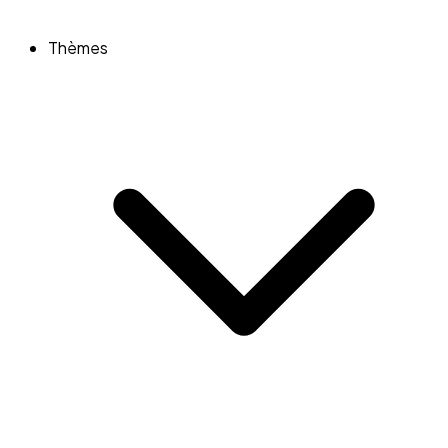
Thèmes