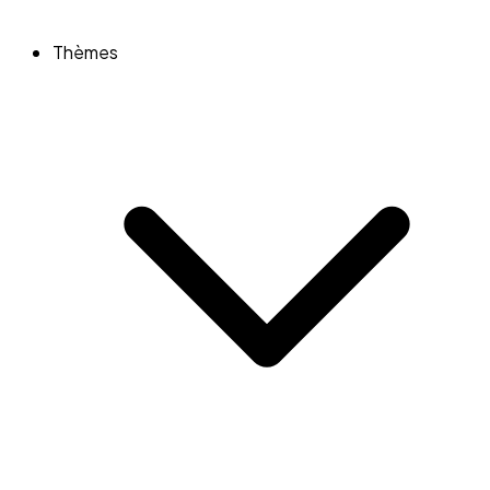
Thèmes