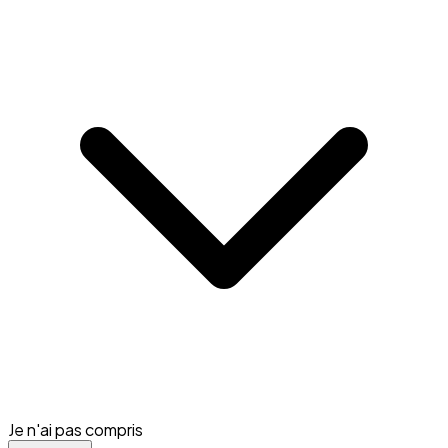
Je n'ai pas compris