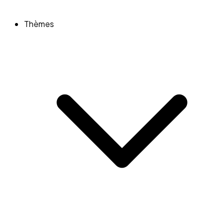
Thèmes