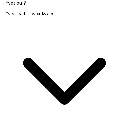
- Yves qui ?
- Yves 'nait d'avoir 18 ans...