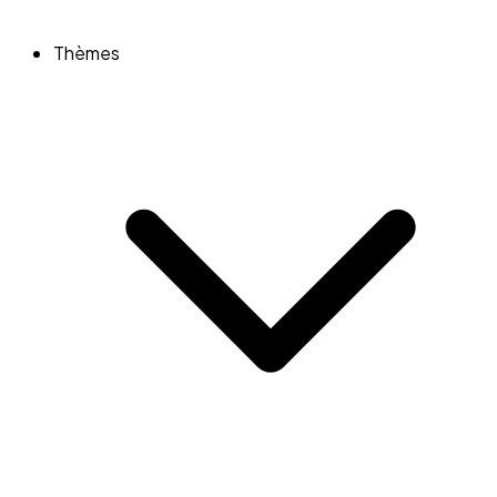
Thèmes