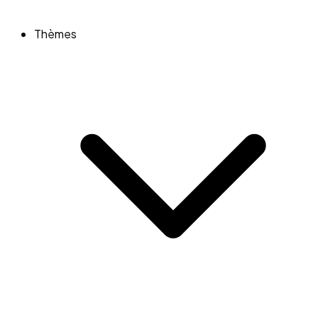
Thèmes