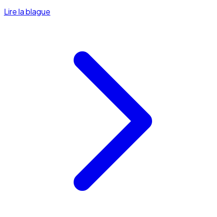
Lire la blague