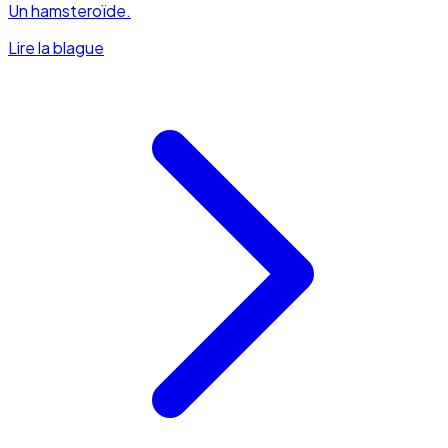
Un hamsteroïde.
Lire la blague