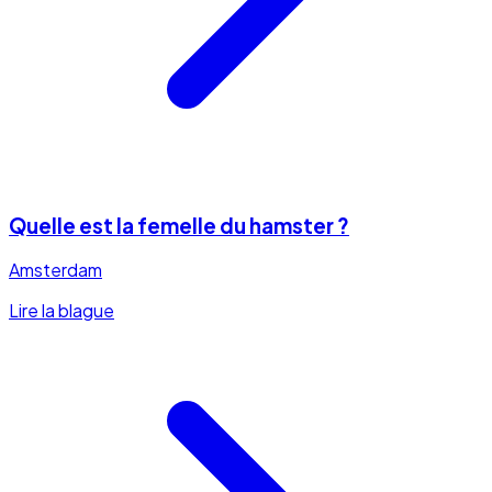
Quelle est la femelle du hamster ?
Amsterdam
Lire la blague