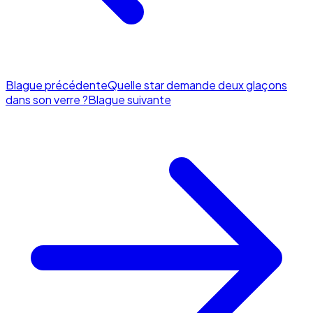
Blague précédente
Quelle star demande deux glaçons
dans son verre ?
Blague suivante