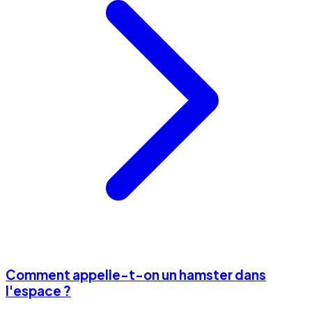
Comment appelle-t-on un hamster dans
l'espace ?