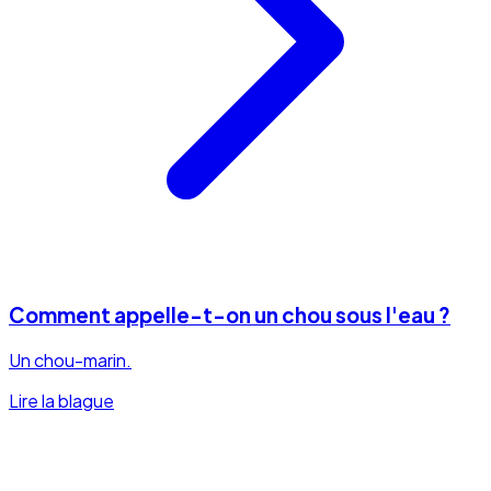
Comment appelle-t-on un chou sous l'eau ?
Un chou-marin.
Lire la blague