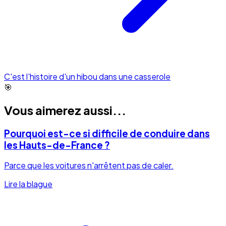
C'est l'histoire d'un hibou dans une casserole
🎯
Vous aimerez aussi...
Pourquoi est-ce si difficile de conduire dans
les Hauts-de-France ?
Parce que les voitures n'arrêtent pas de caler.
Lire la blague