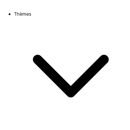
Thèmes