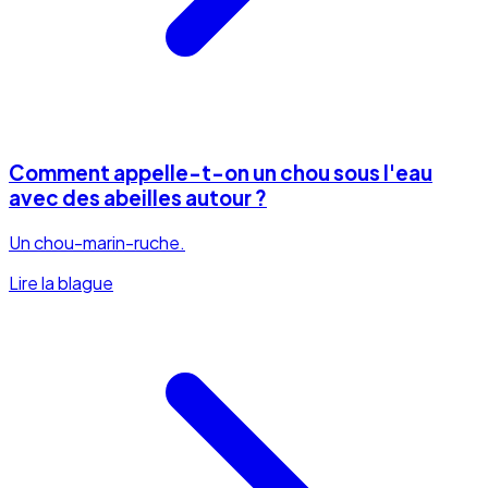
Comment appelle-t-on un chou sous l'eau
avec des abeilles autour ?
Un chou-marin-ruche.
Lire la blague