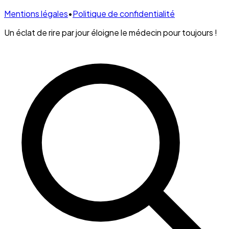
Mentions légales
•
Politique de confidentialité
Un éclat de rire par jour éloigne le médecin pour toujours !