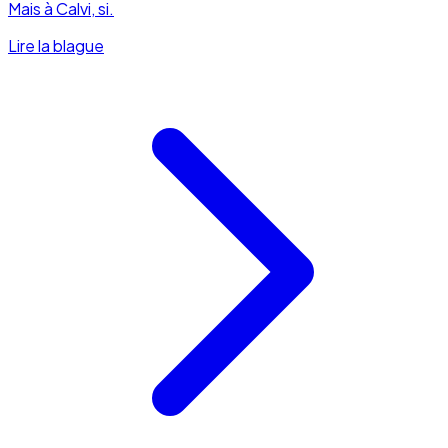
Mais à Calvi, si.
Lire la blague