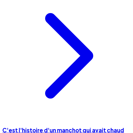
C'est l'histoire d'un manchot qui avait chaud