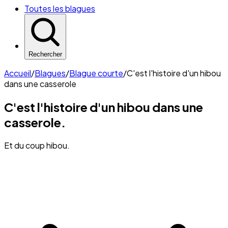
Toutes les blagues
Rechercher
Accueil
/
Blagues
/
Blague courte
/
C'est l'histoire d'un hibou
dans une casserole
C'est l'histoire d'un hibou dans une
casserole.
Et du coup hibou.