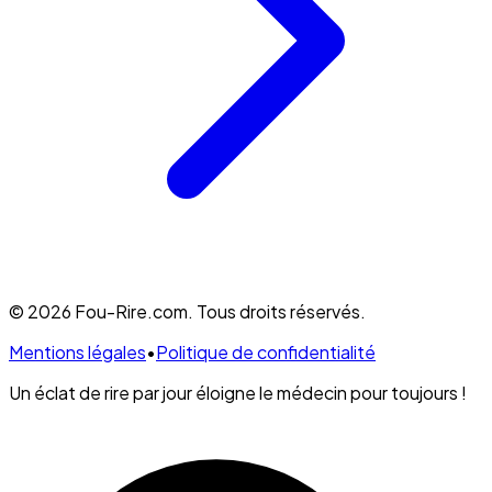
© 2026 Fou-Rire.com. Tous droits réservés.
Mentions légales
•
Politique de confidentialité
Un éclat de rire par jour éloigne le médecin pour toujours !