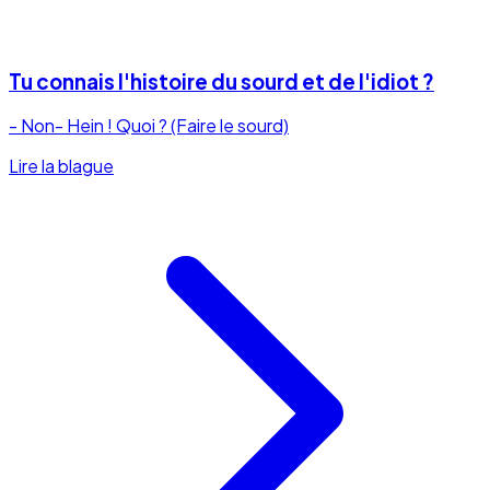
Tu connais l'histoire du sourd et de l'idiot ?
- Non- Hein ! Quoi ? (Faire le sourd)
Lire la blague