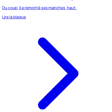
Du coup, il a remonté ses manches, haut.
Lire la blague