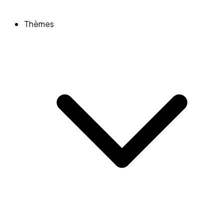
Thèmes