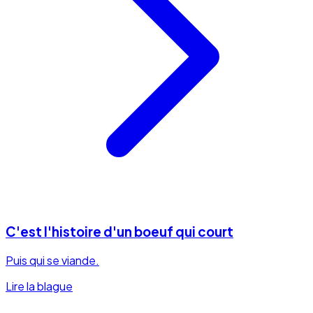
C'est l'histoire d'un boeuf qui court
Puis qui se viande.
Lire la blague