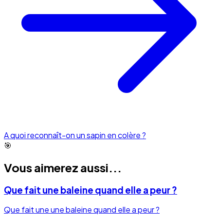
A quoi reconnaît-on un sapin en colère ?
🎯
Vous aimerez aussi...
Que fait une baleine quand elle a peur ?
Que fait une une baleine quand elle a peur ?