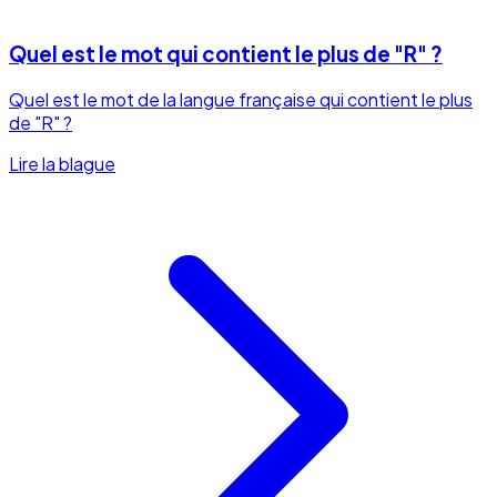
Quel est le mot qui contient le plus de "R" ?
Quel est le mot de la langue française qui contient le plus
de "R" ?
Lire la blague