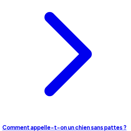
Comment appelle-t-on un chien sans pattes ?