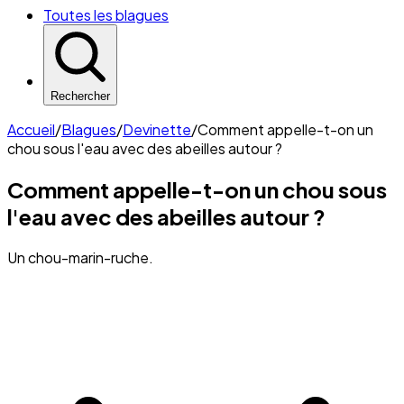
Toutes les blagues
Rechercher
Accueil
/
Blagues
/
Devinette
/
Comment appelle-t-on un
chou sous l'eau avec des abeilles autour ?
Comment appelle-t-on un chou sous
l'eau avec des abeilles autour ?
Un chou-marin-ruche.