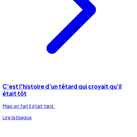
C'est l'histoire d'un têtard qui croyait qu'il
était tôt
Mais en fait il était tard.
Lire la blague