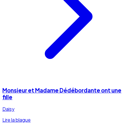
Monsieur et Madame Dédébordante ont une
fille
Daisy
Lire la blague