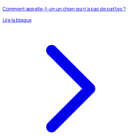
Comment appelle-t-on un chien qui n'a pas de pattes ?
Lire la blague