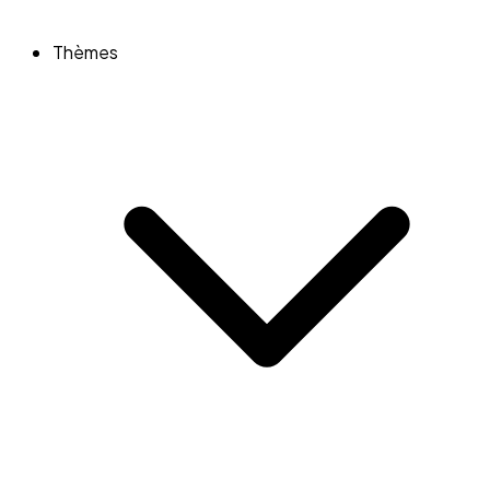
Thèmes