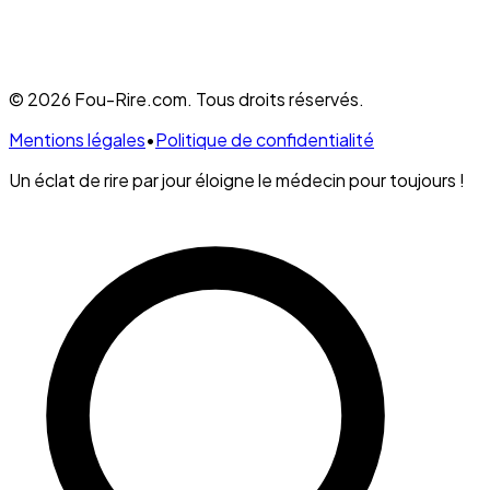
© 2026 Fou-Rire.com. Tous droits réservés.
Mentions légales
•
Politique de confidentialité
Un éclat de rire par jour éloigne le médecin pour toujours !