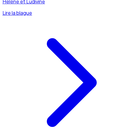
Hélène et Ludivine
Lire la blague