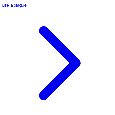
Lire la blague