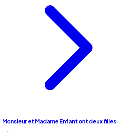
Monsieur et Madame Enfant ont deux filles