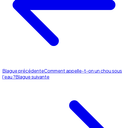
Blague précédente
Comment appelle-t-on un chou sous
l'eau ?
Blague suivante