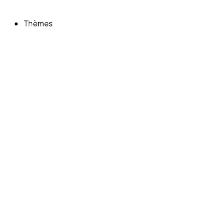
Thèmes