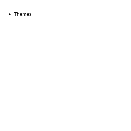
Thèmes