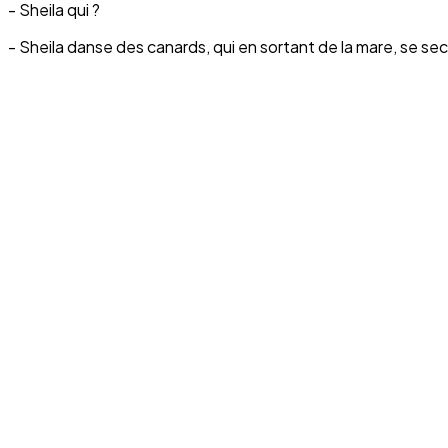
- Sheila qui ?
- Sheila danse des canards, qui en sortant de la mare, se sec