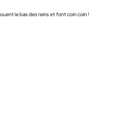
ouent le bas des reins et font coin coin !