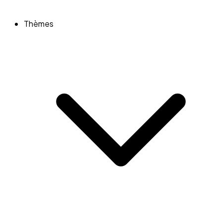
Thèmes