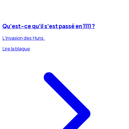
Qu'est-ce qu'il s'est passé en 1111 ?
L'invasion des Huns.
Lire la blague