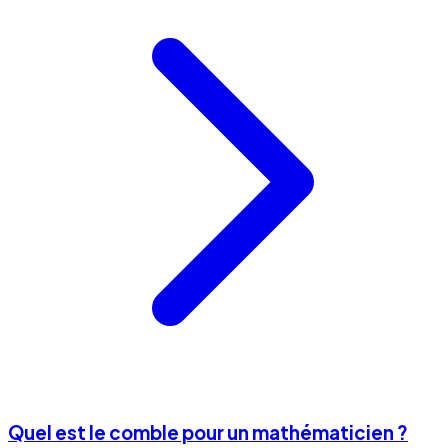
Quel est le comble pour un mathématicien ?