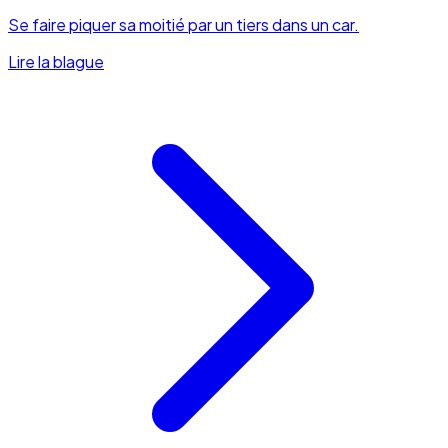
Se faire piquer sa moitié par un tiers dans un car.
Lire la blague