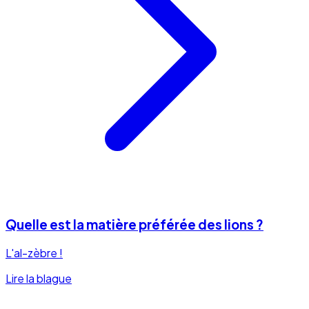
Quelle est la matière préférée des lions ?
L'al-zèbre !
Lire la blague