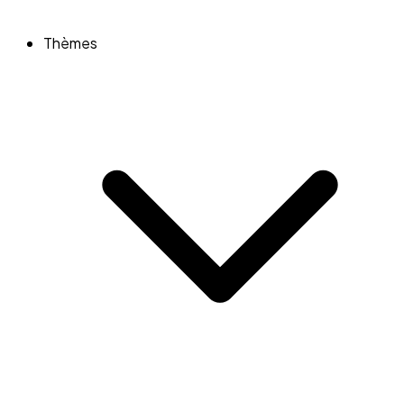
Thèmes