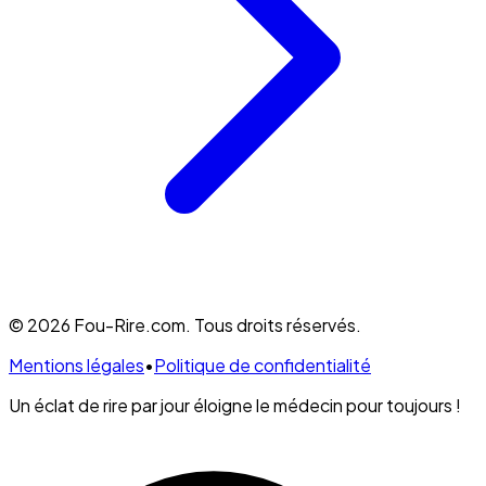
© 2026 Fou-Rire.com. Tous droits réservés.
Mentions légales
•
Politique de confidentialité
Un éclat de rire par jour éloigne le médecin pour toujours !