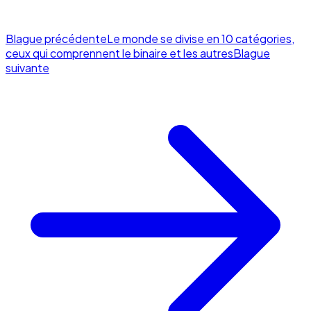
Blague précédente
Le monde se divise en 10 catégories,
ceux qui comprennent le binaire et les autres
Blague
suivante