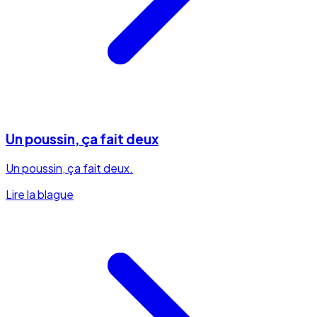
Un poussin, ça fait deux
Un poussin, ça fait deux.
Lire la blague