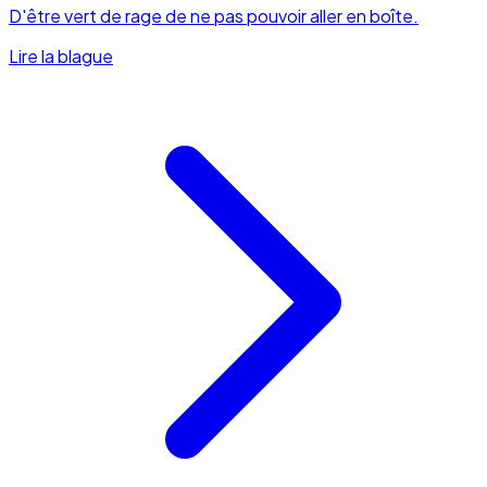
D'être vert de rage de ne pas pouvoir aller en boîte.
Lire la blague