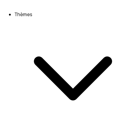
Thèmes