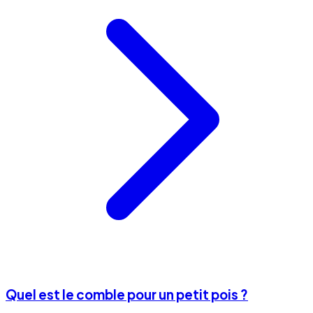
Quel est le comble pour un petit pois ?