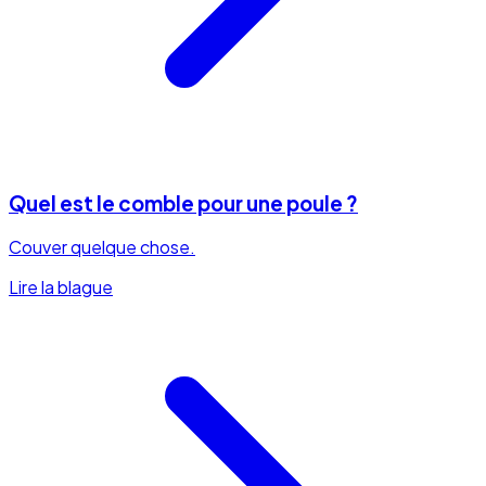
Quel est le comble pour une poule ?
Couver quelque chose.
Lire la blague