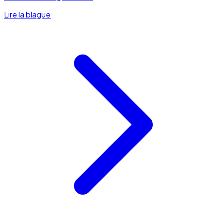
Lire la blague