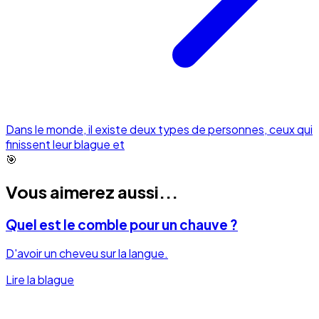
Dans le monde, il existe deux types de personnes, ceux qui
finissent leur blague et
🎯
Vous aimerez aussi...
Quel est le comble pour un chauve ?
D'avoir un cheveu sur la langue.
Lire la blague