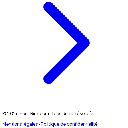
© 2026 Fou-Rire.com. Tous droits réservés.
Mentions légales
•
Politique de confidentialité