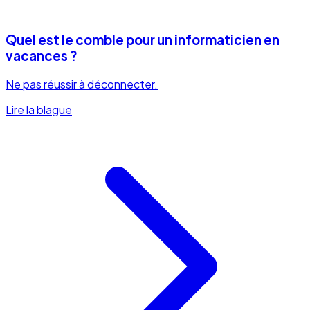
Quel est le comble pour un informaticien en
vacances ?
Ne pas réussir à déconnecter.
Lire la blague