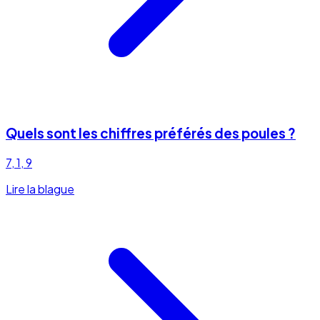
Quels sont les chiffres préférés des poules ?
7, 1, 9
Lire la blague