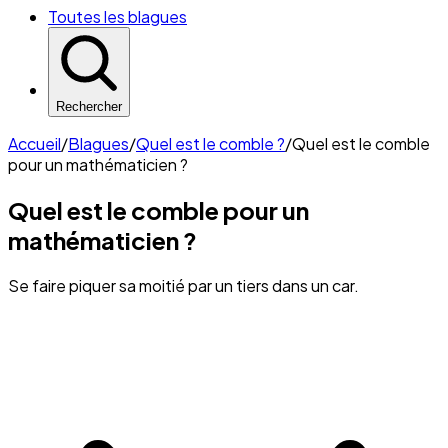
Toutes les blagues
Rechercher
Accueil
/
Blagues
/
Quel est le comble ?
/
Quel est le comble
pour un mathématicien ?
Quel est le comble pour un
mathématicien ?
Se faire piquer sa moitié par un tiers dans un car.