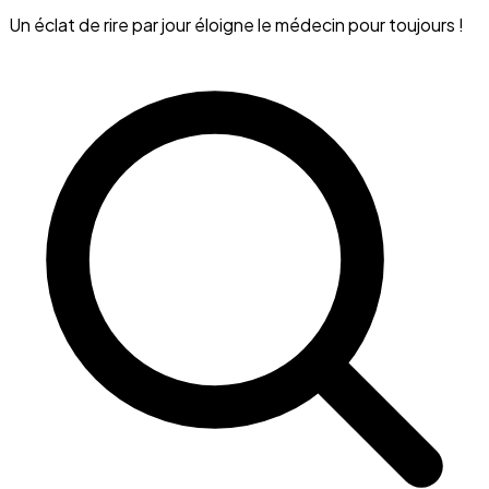
Un éclat de rire par jour éloigne le médecin pour toujours !