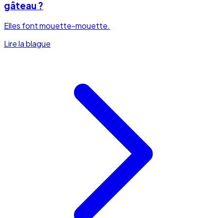
gâteau ?
Elles font mouette-mouette.
Lire la blague