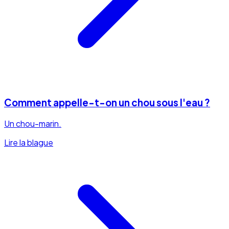
Comment appelle-t-on un chou sous l'eau ?
Un chou-marin.
Lire la blague