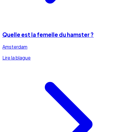
Quelle est la femelle du hamster ?
Amsterdam
Lire la blague