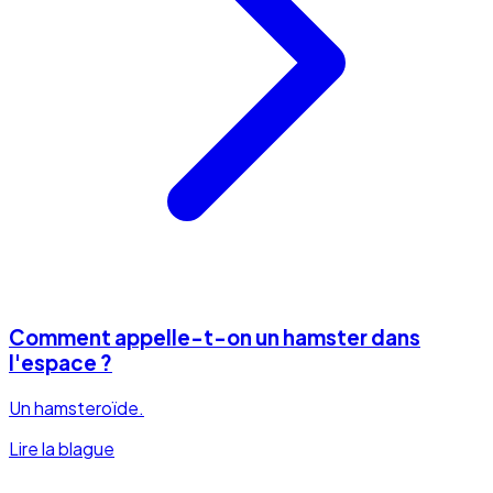
Comment appelle-t-on un hamster dans
l'espace ?
Un hamsteroïde.
Lire la blague