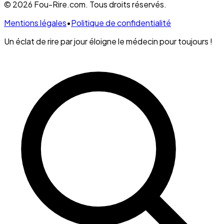
© 2026 Fou-Rire.com. Tous droits réservés.
Mentions légales
•
Politique de confidentialité
Un éclat de rire par jour éloigne le médecin pour toujours !