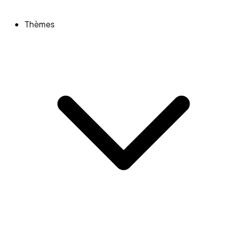
Thèmes