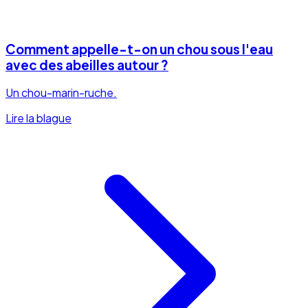
Comment appelle-t-on un chou sous l'eau
avec des abeilles autour ?
Un chou-marin-ruche.
Lire la blague