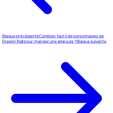
Blague précédente
Combien faut il de personnages de
Dragon Ball pour changer une ampoule ?
Blague suivante