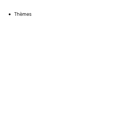
Thèmes