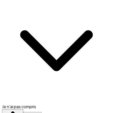
Je n'ai pas compris