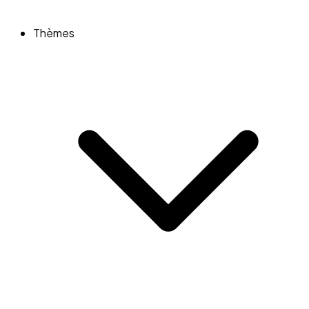
Thèmes