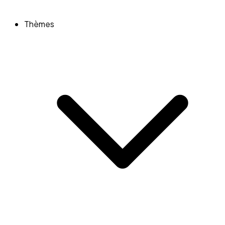
Thèmes