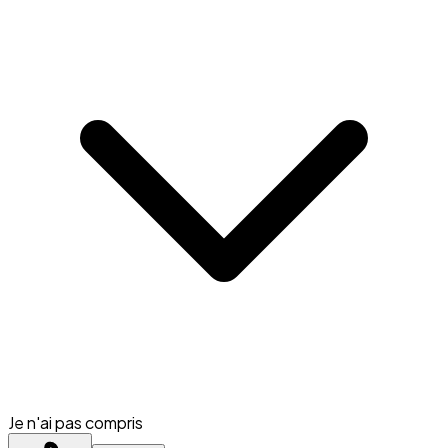
Je n'ai pas compris