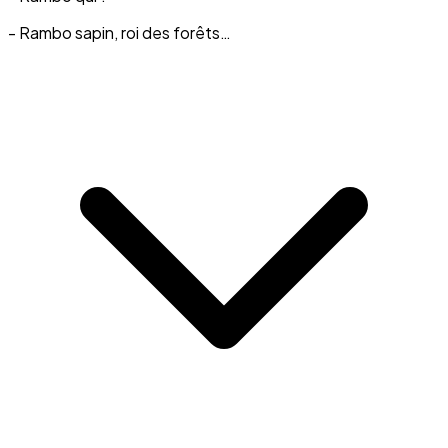
- Rambo sapin, roi des forêts…