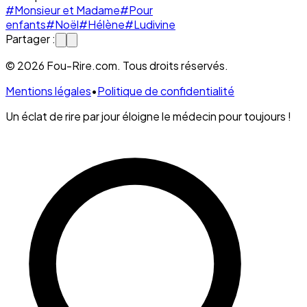
#Monsieur et Madame
#Pour
enfants
#Noël
#Hélène
#Ludivine
Partager :
© 2026 Fou-Rire.com. Tous droits réservés.
Mentions légales
•
Politique de confidentialité
Un éclat de rire par jour éloigne le médecin pour toujours !